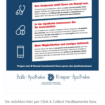
Sie möchten hier per Click & Collect Medikamente bzw.