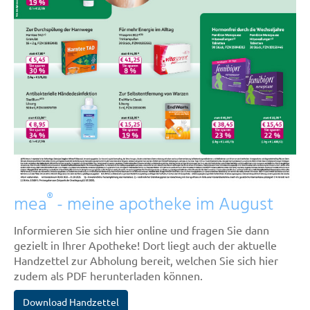
®
mea
- meine apotheke im August
Informieren Sie sich hier online und fragen Sie dann
gezielt in Ihrer Apotheke! Dort liegt auch der aktuelle
Handzettel zur Abholung bereit, welchen Sie sich hier
zudem als PDF herunterladen können.
Download Handzettel