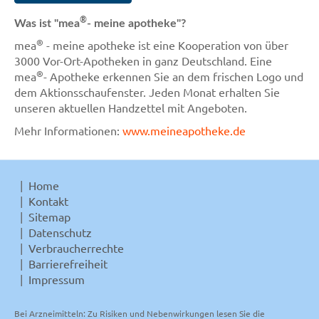
®
Was ist "mea
- meine apotheke"?
®
mea
- meine apotheke ist eine Kooperation von über
3000 Vor-Ort-Apotheken in ganz Deutschland. Eine
®
mea
- Apotheke erkennen Sie an dem frischen Logo und
dem Aktionsschaufenster. Jeden Monat erhalten Sie
unseren aktuellen Handzettel mit Angeboten.
Mehr Informationen:
www.meineapotheke.de
Home
Kontakt
Sitemap
Datenschutz
Verbraucherrechte
Barrierefreiheit
Impressum
Bei Arzneimitteln: Zu Risiken und Nebenwirkungen lesen Sie die