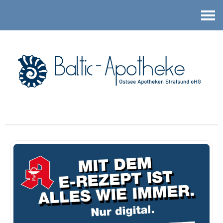
Kontakt