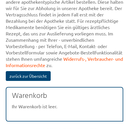
andere apothekentypische Artikel bestellen. Diese halten
wir für Sie zur Abholung in unserer Apotheke bereit. Der
Vertragsschluss findet in jedem Fall erst mit der
Bezahlung bei der Apotheke statt. Für rezeptpflichtige
Medikamente benötigen Sie ein gültiges ärztliches
Rezept, das uns zur Auslieferung vorliegen muss. Im
Zusammenhang mit Ihrer - unverbindlichen
Vorbestellung - per Telefon, E-Mail, Kontakt- oder
Vorbestellformular sowie Angebote-Bestellfunktionalität
stehen Ihnen umfangreiche
Widerrufs-, Verbraucher- und
Informationsrechte
zu.
zurück zur Übersicht
Warenkorb
Ihr Warenkorb ist leer.