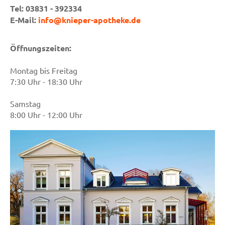
Tel: 03831 - 392334
E-Mail:
info@knieper-apotheke.de
Öffnungszeiten:
Montag bis Freitag
7:30 Uhr - 18:30 Uhr
Samstag
8:00 Uhr - 12:00 Uhr