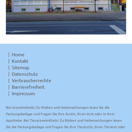
Home
Kontakt
Sitemap
Datenschutz
Verbraucherrechte
Barrierefreiheit
Impressum
Bei Arzneimitteln: Zu Risiken und Nebenwirkungen lesen Sie die
Packungsbeilage und fragen Sie Ihre Ärztin, Ihren Arzt oder in Ihrer
Apotheke. Bei Tierarzneimitteln: Zu Risiken und Nebenwirkungen lesen
Sie die Packungsbeilage und fragen Sie Ihre Tierärztin, Ihren Tierarzt oder