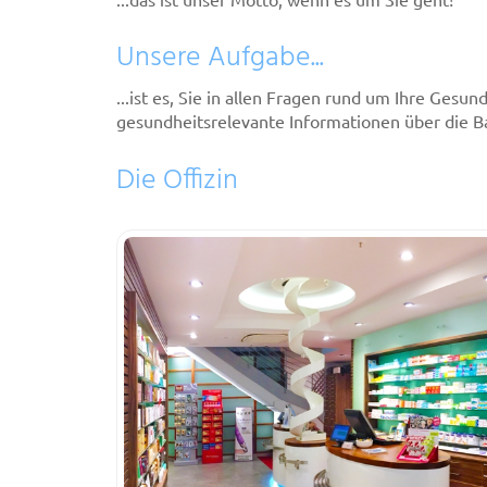
Unsere Aufgabe...
...ist es, Sie in allen Fragen rund um Ihre Ges
gesundheitsrelevante Informationen über die B
Die Offizin