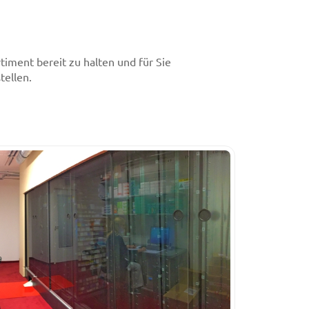
timent bereit zu halten und für Sie
tellen.