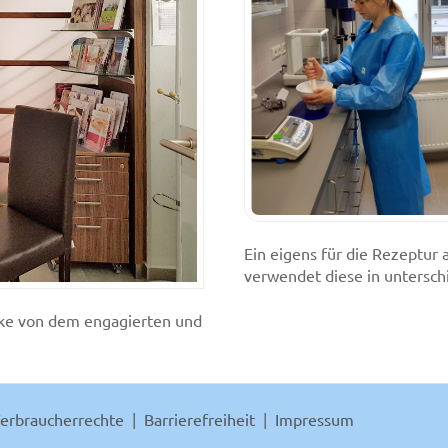
Ein eigens für die Rezeptur
verwendet diese in untersch
eke von dem engagierten und
erbraucherrechte
Barrierefreiheit
Impressum