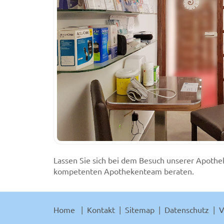
Lassen Sie sich bei dem Besuch unserer Apoth
kompetenten Apothekenteam beraten.
Home
Kontakt
Sitemap
Datenschutz
V