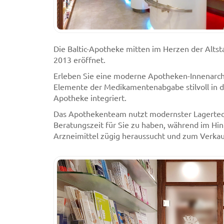
Die Baltic-Apotheke mitten im Herzen der Alts
2013 eröffnet.
Erleben Sie eine moderne Apotheken-Innenarchit
Elemente der Medikamentenabgabe stilvoll in 
Apotheke integriert.
Das Apothekenteam nutzt modernster Lagerte
Beratungszeit für Sie zu haben, während im Hi
Arzneimittel zügig heraussucht und zum Verkau