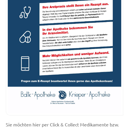
Sie möchten hier per Click & Collect Medikamente bzw.