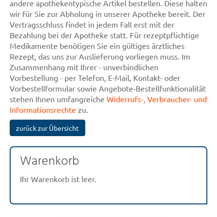
andere apothekentypische Artikel bestellen. Diese halten
wir für Sie zur Abholung in unserer Apotheke bereit. Der
Vertragsschluss findet in jedem Fall erst mit der
Bezahlung bei der Apotheke statt. Für rezeptpflichtige
Medikamente benötigen Sie ein gültiges ärztliches
Rezept, das uns zur Auslieferung vorliegen muss. Im
Zusammenhang mit Ihrer - unverbindlichen
Vorbestellung - per Telefon, E-Mail, Kontakt- oder
Vorbestellformular sowie Angebote-Bestellfunktionalität
stehen Ihnen umfangreiche
Widerrufs-, Verbraucher- und
Informationsrechte
zu.
zurück zur Übersicht
Warenkorb
Ihr Warenkorb ist leer.