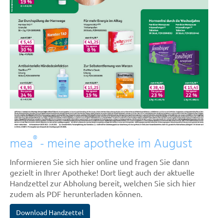
®
mea
- meine apotheke im August
Informieren Sie sich hier online und fragen Sie dann
gezielt in Ihrer Apotheke! Dort liegt auch der aktuelle
Handzettel zur Abholung bereit, welchen Sie sich hier
zudem als PDF herunterladen können.
Download Handzettel