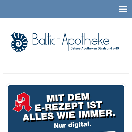
Kontakt