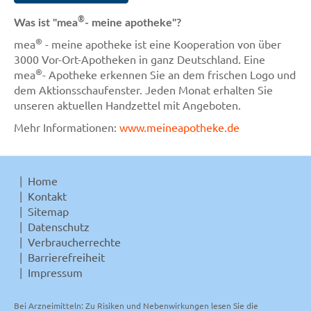
®
Was ist "mea
- meine apotheke"?
®
mea
- meine apotheke ist eine Kooperation von über
3000 Vor-Ort-Apotheken in ganz Deutschland. Eine
®
mea
- Apotheke erkennen Sie an dem frischen Logo und
dem Aktionsschaufenster. Jeden Monat erhalten Sie
unseren aktuellen Handzettel mit Angeboten.
Mehr Informationen:
www.meineapotheke.de
Home
Kontakt
Sitemap
Datenschutz
Verbraucherrechte
Barrierefreiheit
Impressum
Bei Arzneimitteln: Zu Risiken und Nebenwirkungen lesen Sie die