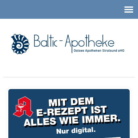
Kontakt