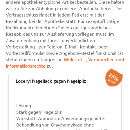
andere apothekentypische Artikel bestellen. Diese halten
wir für Sie zur Abholung in unserer Apotheke bereit. Der
Vertragsschluss findet in jedem Fall erst mit der
Bezahlung bei der Apotheke statt. Für rezeptpflichtige
Medikamente benötigen Sie ein gültiges ärztliches
Rezept, das uns zur Auslieferung vorliegen muss. Im
Zusammenhang mit Ihrer - unverbindlichen
Vorbestellung - per Telefon, E-Mail, Kontakt- oder
Vorbestellformular sowie Angebote-Bestellfunktionalität
stehen Ihnen umfangreiche
Widerrufs-, Verbraucher- und
Informationsrechte
zu.
25%
sparen
Loceryl Nagellack gegen Nagelpilz
Lösung
Stark gegen Nagelpilz
Wirkstoff: Amorolfin. Anwendungsgebiete:
Behandlung von Onychomykose ohne