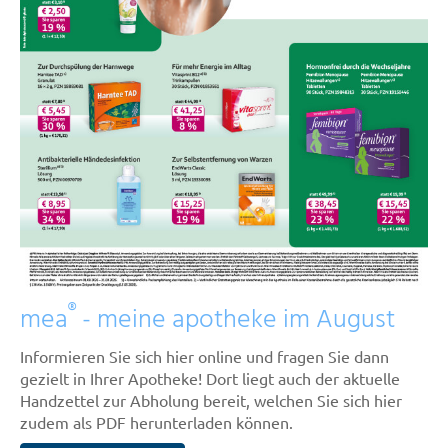
®
mea
- meine apotheke im August
Informieren Sie sich hier online und fragen Sie dann
gezielt in Ihrer Apotheke! Dort liegt auch der aktuelle
Handzettel zur Abholung bereit, welchen Sie sich hier
zudem als PDF herunterladen können.