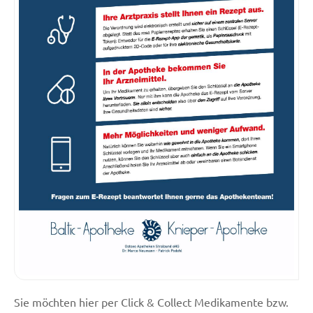
Sie möchten hier per Click & Collect Medikamente bzw.