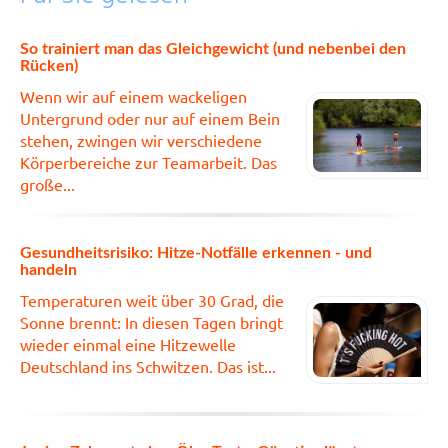
So trainiert man das Gleichgewicht (und nebenbei den
Rücken)
Wenn wir auf einem wackeligen
Untergrund oder nur auf einem Bein
stehen, zwingen wir verschiedene
Körperbereiche zur Teamarbeit. Das
große...
Gesundheitsrisiko: Hitze-Notfälle erkennen - und
handeln
Temperaturen weit über 30 Grad, die
Sonne brennt: In diesen Tagen bringt
wieder einmal eine Hitzewelle
Deutschland ins Schwitzen. Das ist...