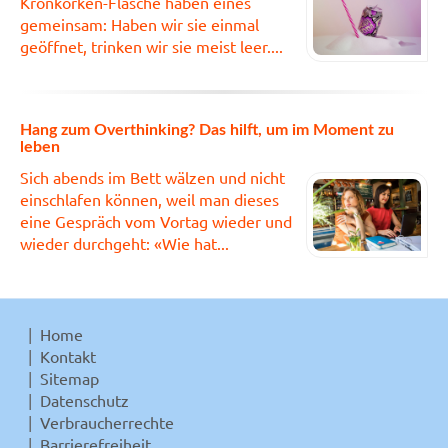
Kronkorken-Flasche haben eines
gemeinsam: Haben wir sie einmal
geöffnet, trinken wir sie meist leer....
Hang zum Overthinking? Das hilft, um im Moment zu
leben
Sich abends im Bett wälzen und nicht
einschlafen können, weil man dieses
eine Gespräch vom Vortag wieder und
wieder durchgeht: «Wie hat...
Home
Kontakt
Sitemap
Datenschutz
Verbraucherrechte
Barrierefreiheit