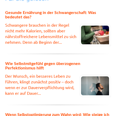
Gesunde Ernährung in der Schwangerschaft: Was
bedeutet das?
Schwangere brauchen in der Regel
nicht mehr Kalorien, sollten aber
nährstoffreichere Lebensmittel zu sich
nehmen. Denn ab Beginn der...
Wie Selbstmitgefühl gegen überzogenen
Perfektionismus hilft
Der Wunsch, ein besseres Leben zu
führen, klingt zunächst positiv – doch
wenn er zur Dauerverpflichtung wird,
kann er auf Dauer...
Wenn Selbstoptimierung zum Wahn wird: Wie steige ich