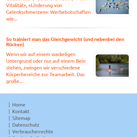
Vitalität», «Linderung von
Gelenkschmerzen»: Werbebotschaften
wie...
So trainiert man das Gleichgewicht (und nebenbei den
Rücken)
Wenn wir auf einem wackeligen
Untergrund oder nur auf einem Bein
stehen, zwingen wir verschiedene
Körperbereiche zur Teamarbeit. Das
große...
Home
Kontakt
Sitemap
Datenschutz
Verbraucherrechte