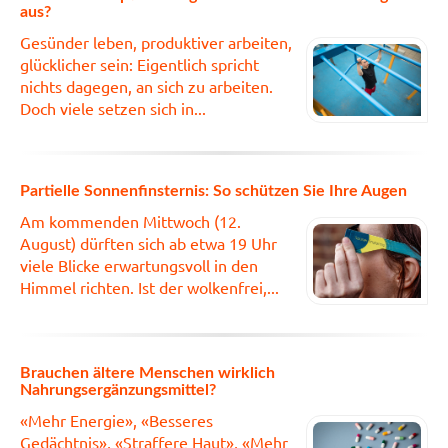
aus?
Gesünder leben, produktiver arbeiten,
glücklicher sein: Eigentlich spricht
nichts dagegen, an sich zu arbeiten.
Doch viele setzen sich in...
Partielle Sonnenfinsternis: So schützen Sie Ihre Augen
Am kommenden Mittwoch (12.
August) dürften sich ab etwa 19 Uhr
viele Blicke erwartungsvoll in den
Himmel richten. Ist der wolkenfrei,...
Brauchen ältere Menschen wirklich
Nahrungsergänzungsmittel?
«Mehr Energie», «Besseres
Gedächtnis», «Straffere Haut», «Mehr